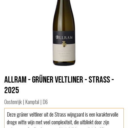
Allram - Grüner Veltliner - Strass -
2025
Oostenrijk | Kamptal | D6
Deze grüner veltliner uit de Strass wijngaard is een karaktervolle
droge witte wijn met veel complexiteit, die uitblinkt door zijn