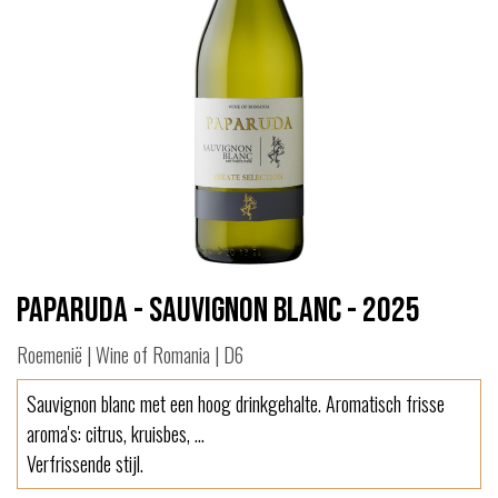
Paparuda - Sauvignon Blanc - 2025
Roemenië | Wine of Romania | D6
Sauvignon blanc met een hoog drinkgehalte. Aromatisch frisse
aroma's: citrus, kruisbes, ...
Verfrissende stijl.