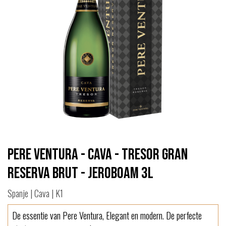
Pere Ventura - Cava - Tresor Gran
Reserva Brut - Jeroboam 3L
Spanje | Cava | K1
De essentie van Pere Ventura, Elegant en modern. De perfecte