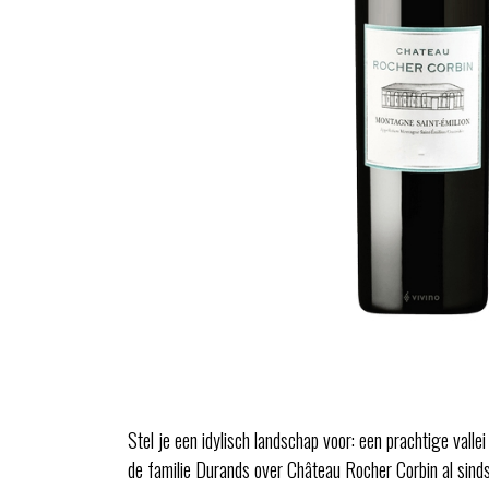
Stel je een idylisch landschap voor: een prachtige vallei
de familie Durands over Château Rocher Corbin al sinds