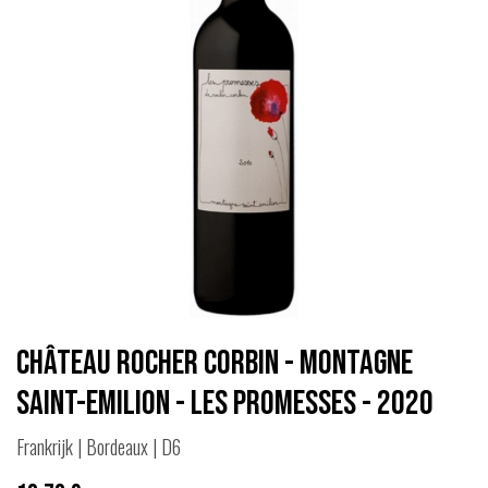
Château Rocher Corbin - Montagne
Saint-Emilion - Les Promesses - 2020
Frankrijk | Bordeaux | D6