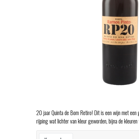
20 jaar Quinta de Bom Retiro! Dit is een wijn met een 
rijping wat lichter van kleur geworden, bijna de kleur