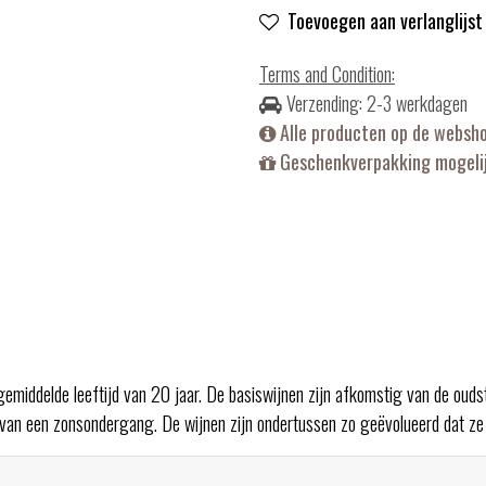
Toevoegen aan verlanglijst
Terms and Condition
:
Verzending: 2-3 werkdagen
Alle producten op de websh
Geschenkverpakking mogelij
gemiddelde leeftijd van 20 jaar. De basiswijnen zijn afkomstig van de ouds
en van een zonsondergang. De wijnen zijn ondertussen zo geëvolueerd dat ze