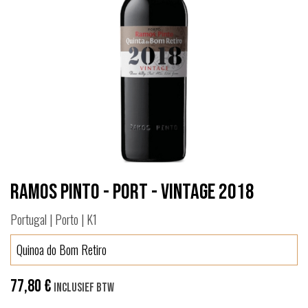
Ramos Pinto - Port - Vintage 2018
Portugal | Porto | K1
Quinoa do Bom Retiro
77,80
€
Inclusief btw