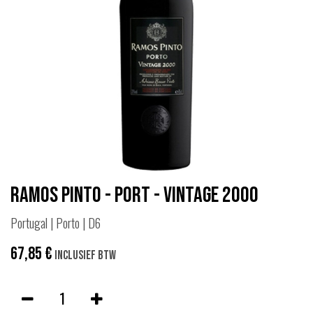
Ramos Pinto - Port - Vintage 2000
Portugal | Porto | D6
67,85
€
Inclusief btw