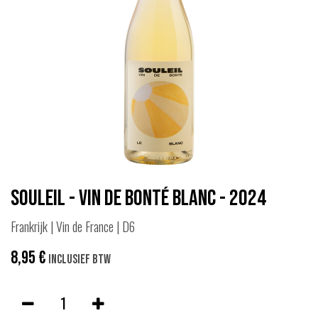
Souleil - Vin de Bonté Blanc - 2024
Frankrijk | Vin de France | D6
8,95
€
Inclusief btw