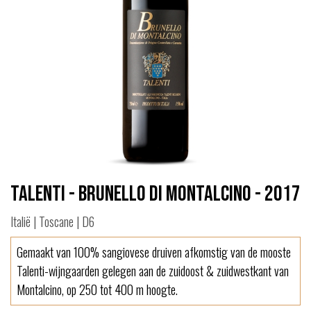
Talenti - Brunello di Montalcino - 2017
Italië | Toscane | D6
Gemaakt van 100% sangiovese druiven afkomstig van de mooste
Talenti-wijngaarden gelegen aan de zuidoost & zuidwestkant van
Montalcino, op 250 tot 400 m hoogte.