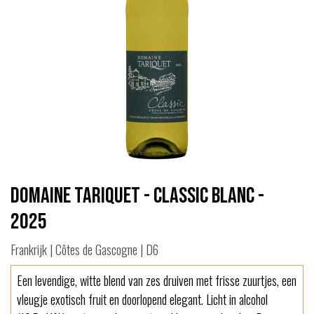
Domaine Tariquet - Classic Blanc -
2025
Frankrijk | Côtes de Gascogne | D6
Een levendige, witte blend van zes druiven met frisse zuurtjes, een
vleugje exotisch fruit en doorlopend elegant. Licht in alcohol