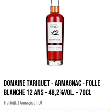
Domaine Tariquet - Armagnac - Folle
Blanche 12 ans - 48,2%vol. - 70cl
Frankrijk | Armagnac | D1