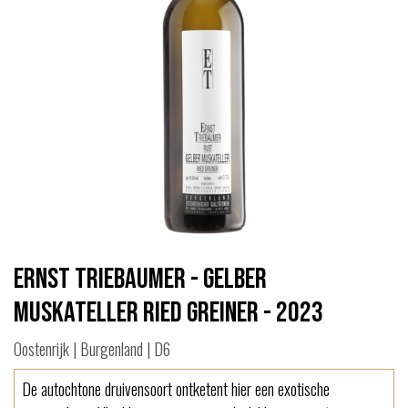
Ernst Triebaumer - Gelber
Muskateller Ried Greiner - 2023
Oostenrijk | Burgenland | D6
De autochtone druivensoort ontketent hier een exotische