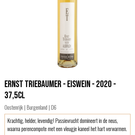
Ernst Triebaumer - Eiswein - 2020 -
37,5cl
Oostenrijk | Burgenland | D6
Krachtig, helder, levendig! Passievrucht domineert in de neus,
waarna perencompote met een vleugje kaneel het hart verwarmen.