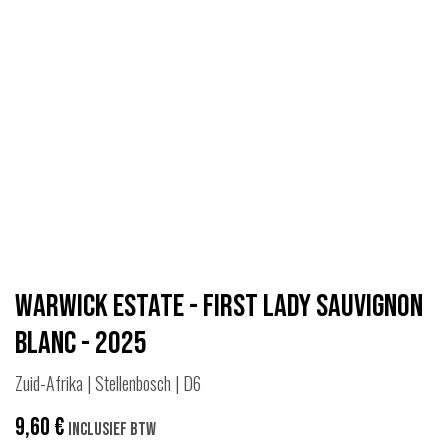
Warwick Estate - First Lady Sauvignon
Blanc - 2025
Zuid-Afrika | Stellenbosch | D6
9,60
€
Inclusief btw