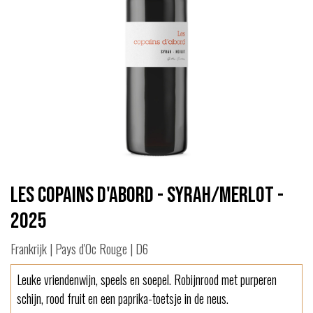
Les Copains d'Abord - Syrah/Merlot -
2025
Frankrijk | Pays d'Oc Rouge | D6
Leuke vriendenwijn, speels en soepel. Robijnrood met purperen
schijn, rood fruit en een paprika-toetsje in de neus.