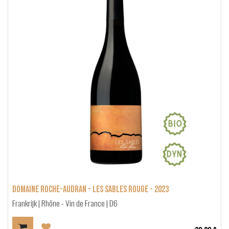
Domaine Roche-Audran - Les Sables Rouge - 2023
Frankrijk | Rhône - Vin de France | D6