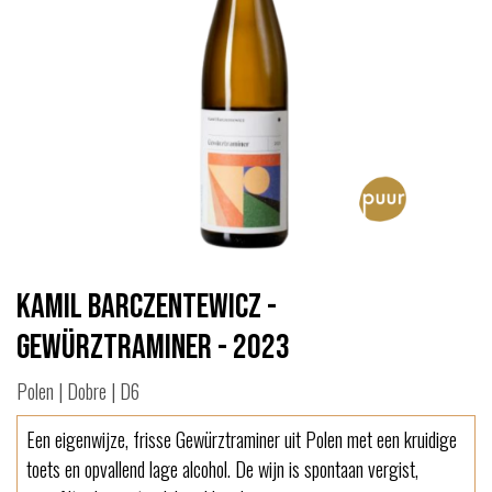
Kamil Barczentewicz -
Gewürztraminer - 2023
Polen | Dobre | D6
Een eigenwijze, frisse Gewürztraminer uit Polen met een kruidige
toets en opvallend lage alcohol. De wijn is spontaan vergist,