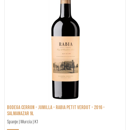
Bodega Cerron - Jumilla - Rabia Petit Verdot - 2016 -
Salmanazar 9L
Spanje | Murcia | K1